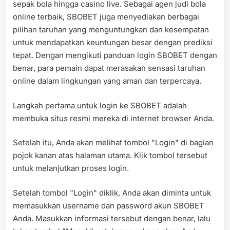
sepak bola hingga casino live. Sebagai agen judi bola
online terbaik, SBOBET juga menyediakan berbagai
pilihan taruhan yang menguntungkan dan kesempatan
untuk mendapatkan keuntungan besar dengan prediksi
tepat. Dengan mengikuti panduan login SBOBET dengan
benar, para pemain dapat merasakan sensasi taruhan
online dalam lingkungan yang aman dan terpercaya.
Langkah pertama untuk login ke SBOBET adalah
membuka situs resmi mereka di internet browser Anda.
Setelah itu, Anda akan melihat tombol "Login" di bagian
pojok kanan atas halaman utama. Klik tombol tersebut
untuk melanjutkan proses login.
Setelah tombol "Login" diklik, Anda akan diminta untuk
memasukkan username dan password akun SBOBET
Anda. Masukkan informasi tersebut dengan benar, lalu