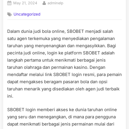
Posted
By
May 21, 2024
adminelp
on
Uncategorized
Dalam dunia judi bola online, SBOBET menjadi salah
satu agen terkemuka yang menyediakan pengalaman
taruhan yang menyenangkan dan mengasyikkan. Bagi
pecinta judi online, login ke platform SBOBET adalah
langkah pertama untuk menikmati berbagai jenis
taruhan olahraga dan permainan kasino. Dengan
mendaftar melalui link SBOBET login resmi, para pemain
dapat mengakses beragam pasaran bola dan opsi
taruhan menarik yang disediakan oleh agen judi terbaik
ini.
SBOBET login memberi akses ke dunia taruhan online
yang seru dan menegangkan, di mana para pengguna
dapat menikmati berbagai jenis permainan mulai dari