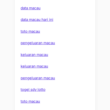
data macau
data macau hari ini
toto macau
pengeluaran macau
keluaran macau
keluaran macau
pengeluaran macau
togel sdy lotto
toto macau