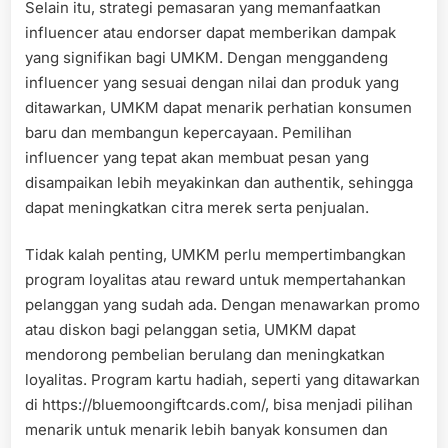
Selain itu, strategi pemasaran yang memanfaatkan
influencer atau endorser dapat memberikan dampak
yang signifikan bagi UMKM. Dengan menggandeng
influencer yang sesuai dengan nilai dan produk yang
ditawarkan, UMKM dapat menarik perhatian konsumen
baru dan membangun kepercayaan. Pemilihan
influencer yang tepat akan membuat pesan yang
disampaikan lebih meyakinkan dan authentik, sehingga
dapat meningkatkan citra merek serta penjualan.
Tidak kalah penting, UMKM perlu mempertimbangkan
program loyalitas atau reward untuk mempertahankan
pelanggan yang sudah ada. Dengan menawarkan promo
atau diskon bagi pelanggan setia, UMKM dapat
mendorong pembelian berulang dan meningkatkan
loyalitas. Program kartu hadiah, seperti yang ditawarkan
di https://bluemoongiftcards.com/, bisa menjadi pilihan
menarik untuk menarik lebih banyak konsumen dan