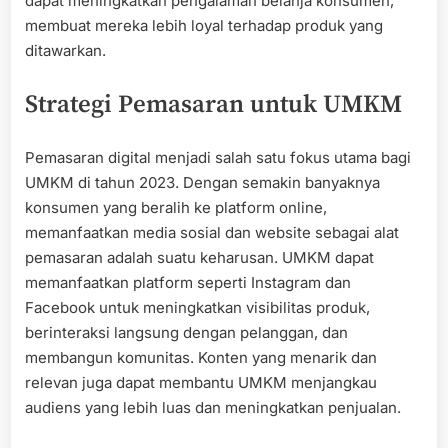
dapat meningkatkan pengalaman belanja konsumen,
membuat mereka lebih loyal terhadap produk yang
ditawarkan.
Strategi Pemasaran untuk UMKM
Pemasaran digital menjadi salah satu fokus utama bagi
UMKM di tahun 2023. Dengan semakin banyaknya
konsumen yang beralih ke platform online,
memanfaatkan media sosial dan website sebagai alat
pemasaran adalah suatu keharusan. UMKM dapat
memanfaatkan platform seperti Instagram dan
Facebook untuk meningkatkan visibilitas produk,
berinteraksi langsung dengan pelanggan, dan
membangun komunitas. Konten yang menarik dan
relevan juga dapat membantu UMKM menjangkau
audiens yang lebih luas dan meningkatkan penjualan.