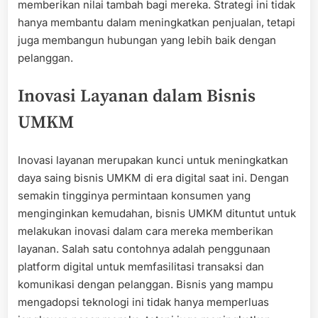
memberikan nilai tambah bagi mereka. Strategi ini tidak
hanya membantu dalam meningkatkan penjualan, tetapi
juga membangun hubungan yang lebih baik dengan
pelanggan.
Inovasi Layanan dalam Bisnis
UMKM
Inovasi layanan merupakan kunci untuk meningkatkan
daya saing bisnis UMKM di era digital saat ini. Dengan
semakin tingginya permintaan konsumen yang
menginginkan kemudahan, bisnis UMKM dituntut untuk
melakukan inovasi dalam cara mereka memberikan
layanan. Salah satu contohnya adalah penggunaan
platform digital untuk memfasilitasi transaksi dan
komunikasi dengan pelanggan. Bisnis yang mampu
mengadopsi teknologi ini tidak hanya memperluas