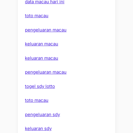
data macau hari ini
toto macau
pengeluaran macau
keluaran macau
keluaran macau
pengeluaran macau
togel sdy lotto
toto macau
pengeluaran sdy
keluaran sdy