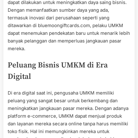
dapat dilakukan untuk meningkatkan daya saing bisnis.
Dengan memanfaatkan sumber daya yang ada,
termasuk inovasi dari perusahaan seperti yang
ditawarkan di bluemoongiftcards.com, pelaku UMKM
dapat menemukan pendekatan baru untuk menarik lebih
banyak pelanggan dan memperluas jangkauan pasar
mereka.
Peluang Bisnis UMKM di Era
Digital
Di era digital saat ini, pengusaha UMKM memiliki
peluang yang sangat besar untuk berkembang dan
meningkatkan jangkauan pasar mereka. Dengan adanya
platform e-commerce, UMKM dapat menjual produk
dan layanan mereka secara online tanpa harus memiliki
toko fisik. Hal ini memungkinkan mereka untuk