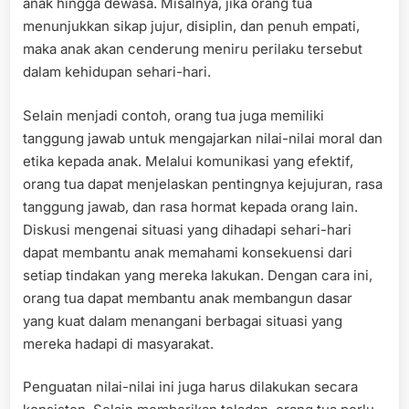
anak hingga dewasa. Misalnya, jika orang tua
menunjukkan sikap jujur, disiplin, dan penuh empati,
maka anak akan cenderung meniru perilaku tersebut
dalam kehidupan sehari-hari.
Selain menjadi contoh, orang tua juga memiliki
tanggung jawab untuk mengajarkan nilai-nilai moral dan
etika kepada anak. Melalui komunikasi yang efektif,
orang tua dapat menjelaskan pentingnya kejujuran, rasa
tanggung jawab, dan rasa hormat kepada orang lain.
Diskusi mengenai situasi yang dihadapi sehari-hari
dapat membantu anak memahami konsekuensi dari
setiap tindakan yang mereka lakukan. Dengan cara ini,
orang tua dapat membantu anak membangun dasar
yang kuat dalam menangani berbagai situasi yang
mereka hadapi di masyarakat.
Penguatan nilai-nilai ini juga harus dilakukan secara