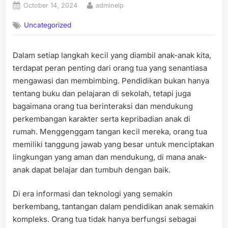
Posted
By
October 14, 2024
adminelp
on
Uncategorized
Dalam setiap langkah kecil yang diambil anak-anak kita,
terdapat peran penting dari orang tua yang senantiasa
mengawasi dan membimbing. Pendidikan bukan hanya
tentang buku dan pelajaran di sekolah, tetapi juga
bagaimana orang tua berinteraksi dan mendukung
perkembangan karakter serta kepribadian anak di
rumah. Menggenggam tangan kecil mereka, orang tua
memiliki tanggung jawab yang besar untuk menciptakan
lingkungan yang aman dan mendukung, di mana anak-
anak dapat belajar dan tumbuh dengan baik.
Di era informasi dan teknologi yang semakin
berkembang, tantangan dalam pendidikan anak semakin
kompleks. Orang tua tidak hanya berfungsi sebagai