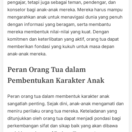
pengajar, tetapi juga sebagai teman, pendengar, dan
konselor bagi anak-anak mereka. Mereka harus mampu
mengarahkan anak untuk menavigasi dunia yang penuh
dengan informasi yang beragam, serta membantu
mereka membentuk nilai-nilai yang kuat. Dengan
komitmen dan keterlibatan yang aktif, orang tua dapat
memberikan fondasi yang kukuh untuk masa depan
anak-anak mereka.
Peran Orang Tua dalam
Pembentukan Karakter Anak
Peran orang tua dalam membentuk karakter anak
sangatlah penting. Sejak dini, anak-anak mengamati dan
meniru perilaku orang tua mereka. Keteladanan yang
ditunjukkan oleh orang tua dapat menjadi pondasi bagi
perkembangan sifat dan sikap baik yang akan dibawa