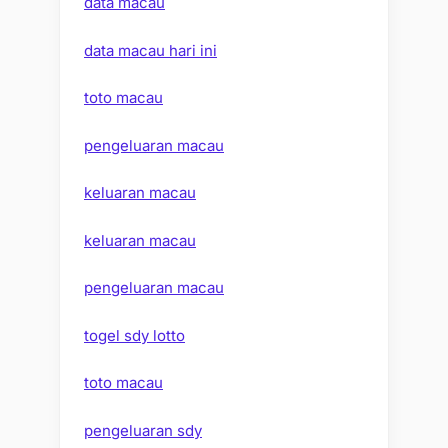
data macau
data macau hari ini
toto macau
pengeluaran macau
keluaran macau
keluaran macau
pengeluaran macau
togel sdy lotto
toto macau
pengeluaran sdy