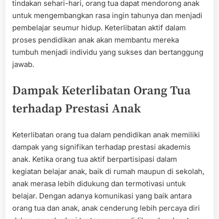
tindakan sehari-hari, orang tua dapat mendorong anak
untuk mengembangkan rasa ingin tahunya dan menjadi
pembelajar seumur hidup. Keterlibatan aktif dalam
proses pendidikan anak akan membantu mereka
tumbuh menjadi individu yang sukses dan bertanggung
jawab.
Dampak Keterlibatan Orang Tua
terhadap Prestasi Anak
Keterlibatan orang tua dalam pendidikan anak memiliki
dampak yang signifikan terhadap prestasi akademis
anak. Ketika orang tua aktif berpartisipasi dalam
kegiatan belajar anak, baik di rumah maupun di sekolah,
anak merasa lebih didukung dan termotivasi untuk
belajar. Dengan adanya komunikasi yang baik antara
orang tua dan anak, anak cenderung lebih percaya diri