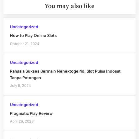
You may also like
Uncategorized
How to Play Online Slots
October 21, 2024
Uncategorized
Rahasia Sukses Bermain Nenektogel4d: Slot Pulsa Indosat
Tanpa Potongan
July 5, 2024
Uncategorized
Pragmatic Play Review
April 26, 2023