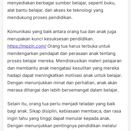
menyediakan berbagai sumber belajar, seperti buku,
alat bantu belajar, dan akses ke teknologi yang
mendukung proses pendidikan.
Komunikasi yang baik antara orang tua dan anak juga
merupakan kunci kesuksesan pendidikan.
https://mpzin.com/
Orang tua harus terbuka untuk
mendengarkan pendapat dan perasaan anak tentang
proses belajar mereka. Mendiskusikan materi pelajaran
dan membantu anak mengatasi kesulitan yang mereka
hadapi dapat meningkatkan motivasi anak untuk belajar.
Dengan menunjukkan minat dan perhatian, anak akan
merasa dihargai dan lebih bersemangat dalam belajar.
Selain itu, orang tua perlu menjadi teladan yang baik
bagi anak. Sikap disiplin, kebiasaan membaca, dan rasa
ingin tahu yang tinggi dapat menular kepada anak.
Dengan menunjukkan pentingnya pendidikan melalui