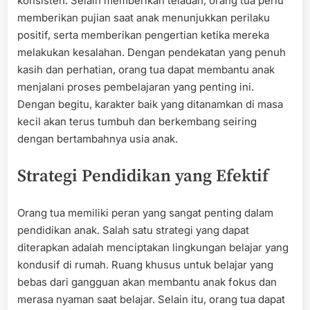
konsisten. Selain memberikan teladan, orang tua perlu
memberikan pujian saat anak menunjukkan perilaku
positif, serta memberikan pengertian ketika mereka
melakukan kesalahan. Dengan pendekatan yang penuh
kasih dan perhatian, orang tua dapat membantu anak
menjalani proses pembelajaran yang penting ini.
Dengan begitu, karakter baik yang ditanamkan di masa
kecil akan terus tumbuh dan berkembang seiring
dengan bertambahnya usia anak.
Strategi Pendidikan yang Efektif
Orang tua memiliki peran yang sangat penting dalam
pendidikan anak. Salah satu strategi yang dapat
diterapkan adalah menciptakan lingkungan belajar yang
kondusif di rumah. Ruang khusus untuk belajar yang
bebas dari gangguan akan membantu anak fokus dan
merasa nyaman saat belajar. Selain itu, orang tua dapat