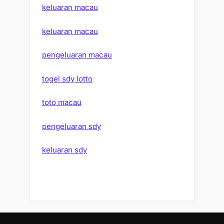
keluaran macau
keluaran macau
pengeluaran macau
togel sdy lotto
toto macau
pengeluaran sdy
keluaran sdy