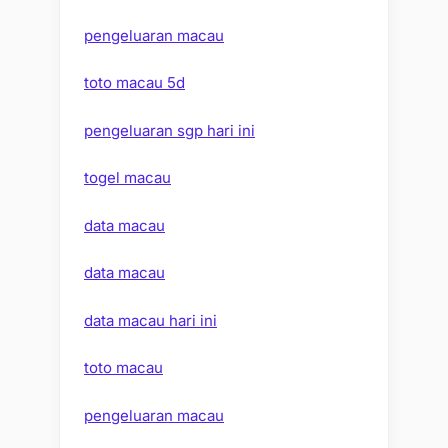
pengeluaran macau
toto macau 5d
pengeluaran sgp hari ini
togel macau
data macau
data macau
data macau hari ini
toto macau
pengeluaran macau