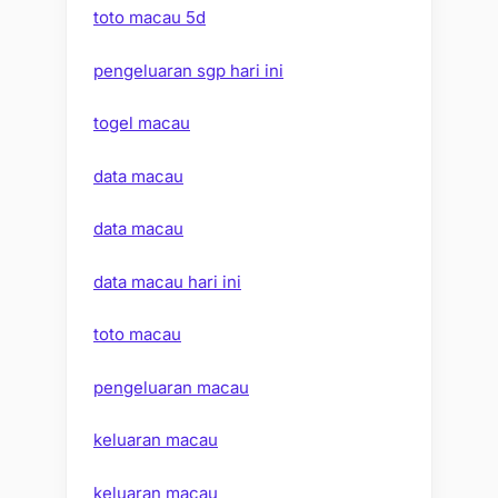
toto macau 5d
pengeluaran sgp hari ini
togel macau
data macau
data macau
data macau hari ini
toto macau
pengeluaran macau
keluaran macau
keluaran macau