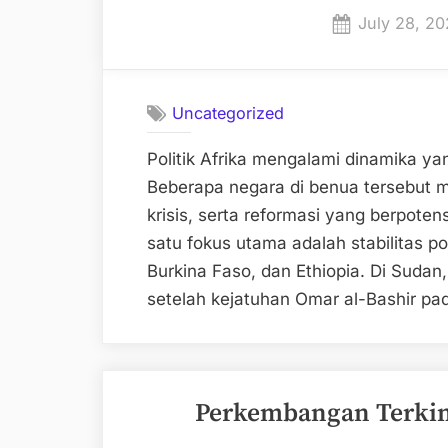
Australia”
Posted
July 28, 2
on
Uncategorized
Politik Afrika mengalami dinamika ya
Beberapa negara di benua tersebut men
krisis, serta reformasi yang berpoten
satu fokus utama adalah stabilitas po
Burkina Faso, dan Ethiopia. Di Sudan
setelah kejatuhan Omar al-Bashir p
Perkembangan Terkin