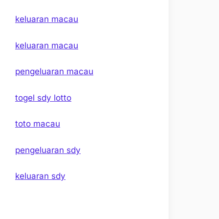
keluaran macau
keluaran macau
pengeluaran macau
togel sdy lotto
toto macau
pengeluaran sdy
keluaran sdy