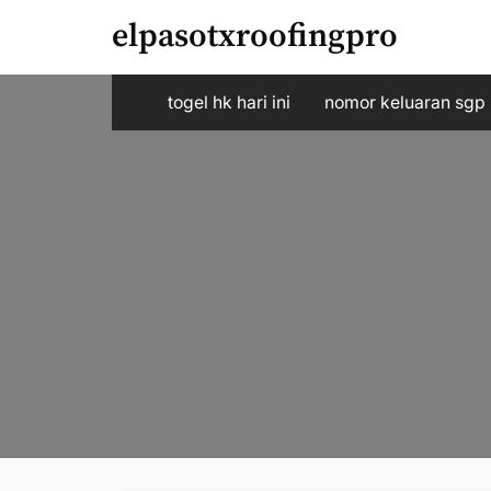
Skip
elpasotxroofingpro
to
content
togel hk hari ini
nomor keluaran sgp