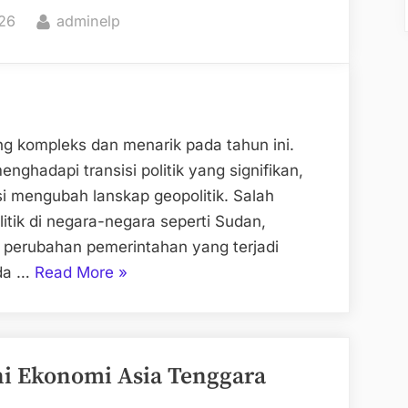
By
026
adminelp
ng kompleks dan menarik pada tahun ini.
ghadapi transisi politik yang signifikan,
si mengubah lanskap geopolitik. Salah
litik di negara-negara seperti Sudan,
, perubahan pemerintahan yang terjadi
“Perkembangan
ada …
Read More
»
Terbaru
Politik
Afrika”
i Ekonomi Asia Tenggara