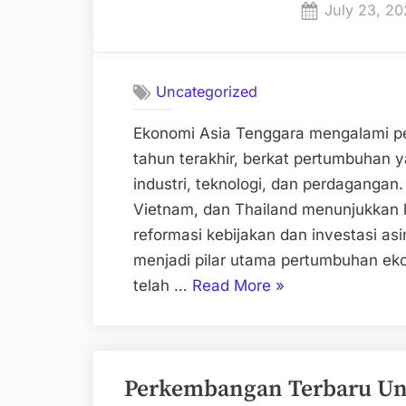
Posted
July 23, 2
on
Uncategorized
Ekonomi Asia Tenggara mengalami p
tahun terakhir, berkat pertumbuhan ya
industri, teknologi, dan perdagangan
Vietnam, dan Thailand menunjukkan k
reformasi kebijakan dan investasi asi
menjadi pilar utama pertumbuhan eko
“Perkembangan
telah …
Read More
»
Terkini
Ekonomi
Asia
Perkembangan Terbaru Un
Tenggara”