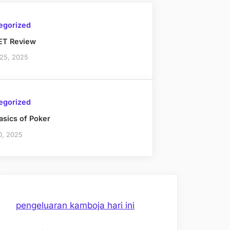
egorized
T Review
25, 2025
egorized
asics of Poker
0, 2025
pengeluaran kamboja hari ini