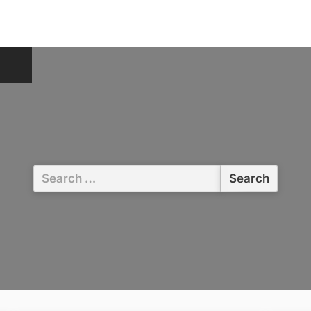
Search
for: