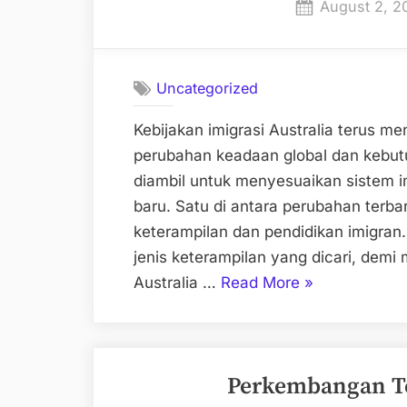
Posted
August 2, 2
Trad
on
yan
Ter
Uncategorized
Hid
Kebijakan imigrasi Australia terus m
perubahan keadaan global dan kebut
diambil untuk menyesuaikan sistem i
baru. Satu di antara perubahan terb
keterampilan dan pendidikan imigran. 
jenis keterampilan yang dicari, de
“Perkembanga
Australia …
Read More
»
Terbaru
Kebijakan
Imigrasi
Perkembangan Te
di