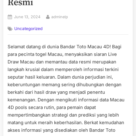
Resmi
Posted
By
June 13, 2024
adminelp
on
Uncategorized
Selamat datang di dunia Bandar Toto Macau 4D! Bagi
para pecinta togel Macau, menyaksikan siaran Live
Draw Macau dan memantau data resmi merupakan
langkah krusial dalam memperoleh informasi terkini
seputar hasil keluaran. Dalam dunia perjudian ini,
keberuntungan memang sering dihubungkan dengan
berkahi dari hasil draw yang menjadi penentu
kemenangan. Dengan mengikuti informasi data Macau
4D pools secara rutin, para pemain dapat
mempertimbangkan strategi dan prediksi yang lebih
matang untuk meraih keberhasilan. Berkat kemudahan
akses informasi yang disediakan oleh Bandar Toto