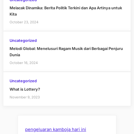
Melacak Dinamika: Berita Politik Terkini dan Apa Artinya untuk
Kita
October 23, 2024
Uncategorized
Melodi Global: Menelusuri Ragam Musik dari Berbagai Penjuru
Dunia
October 16, 2024
Uncategorized
What is Lottery?
November 9, 2023
pengeluaran kamboja hari ini