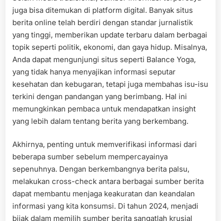
juga bisa ditemukan di platform digital. Banyak situs
berita online telah berdiri dengan standar jurnalistik
yang tinggi, memberikan update terbaru dalam berbagai
topik seperti politik, ekonomi, dan gaya hidup. Misalnya,
Anda dapat mengunjungi situs seperti Balance Yoga,
yang tidak hanya menyajikan informasi seputar
kesehatan dan kebugaran, tetapi juga membahas isu-isu
terkini dengan pandangan yang berimbang. Hal ini
memungkinkan pembaca untuk mendapatkan insight
yang lebih dalam tentang berita yang berkembang.
Akhirnya, penting untuk memverifikasi informasi dari
beberapa sumber sebelum mempercayainya
sepenuhnya. Dengan berkembangnya berita palsu,
melakukan cross-check antara berbagai sumber berita
dapat membantu menjaga keakuratan dan keandalan
informasi yang kita konsumsi. Di tahun 2024, menjadi
bijak dalam memilih sumber berita sangatlah krusial