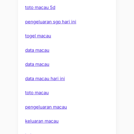
toto macau 5d
pengeluaran sgp hari ini
togel macau
data macau
data macau
data macau hari ini
toto macau
pengeluaran macau
keluaran macau