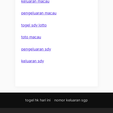
keluaran macau
pengeluaran macau
togel sdy lotto
toto macau
pengeluaran sdy
keluaran sdy
togel hk hari ini
nomor keluaran sgp