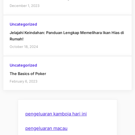
December 1, 2023
Uncategorized
Jelajahi Keindahan: Panduan Lengkap Memelihara Ikan Hias di
Rumah!
October 18, 2024
Uncategorized
The Basics of Poker
February 6, 2023
pengeluaran kamboja hari ini
pengeluaran macau