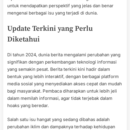
untuk mendapatkan perspektif yang jelas dan benar
mengenai berbagai isu yang terjadi di dunia.
Update Terkini yang Perlu
Diketahui
Di tahun 2024, dunia berita mengalami perubahan yang
signifikan dengan perkembangan teknologi informasi
yang semakin pesat. Berita terkini kini hadir dalam
bentuk yang lebih interaktif, dengan berbagai platform
media sosial yang menyediakan akses cepat dan mudah
bagi masyarakat. Pembaca diharapkan untuk lebih jeli
dalam memilah informasi, agar tidak terjebak dalam
hoaks yang beredar.
Salah satu isu hangat yang sedang dibahas adalah
perubahan iklim dan dampaknya terhadap kehidupan