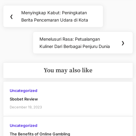
Post
Menyingkap Kabut: Peningkatan
Previous
❮
navigation
Berita Pencemaran Udara di Kota
Post:
Menelusuri Rasa: Petualangan
Next
❯
Kuliner Dari Berbagai Penjuru Dunia
Post:
You may also like
Uncategorized
Sbobet Review
December 19, 2023
Uncategorized
The Benefits of Online Gambling