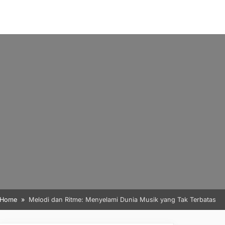
Home
Melodi dan Ritme: Menyelami Dunia Musik yang Tak Terbatas