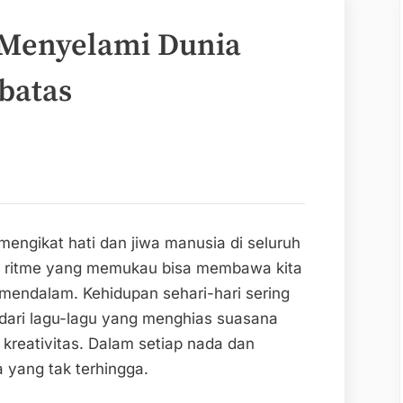
 Menyelami Dunia
batas
engikat hati dan jiwa manusia di seluruh
an ritme yang memukau bisa membawa kita
mendalam. Kehidupan sehari-hari sering
, dari lagu-lagu yang menghias suasana
kreativitas. Dalam setiap nada dan
 yang tak terhingga.