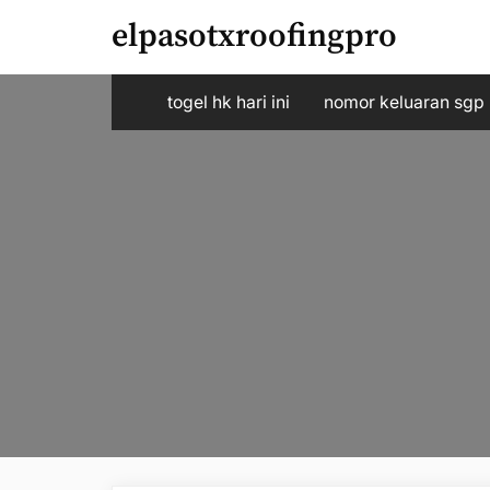
Skip
elpasotxroofingpro
to
content
togel hk hari ini
nomor keluaran sgp