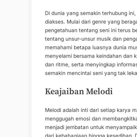
Di dunia yang semakin terhubung ini
diakses. Mulai dari genre yang bera
pengetahuan tentang seni ini terus 
tentang unsur-unsur musik dan penga
memahami betapa luasnya dunia musik 
menyelami bersama keindahan dan k
dan ritme, serta menyingkap informa
semakin mencintai seni yang tak leka
Keajaiban Melodi
Melodi adalah inti dari setiap karya 
menggugah emosi dan membangkitkan
menjadi jembatan untuk menyampaik
dari kebahagiaan hingga kesedihan. 