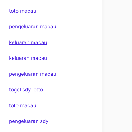
toto macau
pengeluaran macau
keluaran macau
keluaran macau
pengeluaran macau
togel sdy lotto
toto macau
pengeluaran sdy