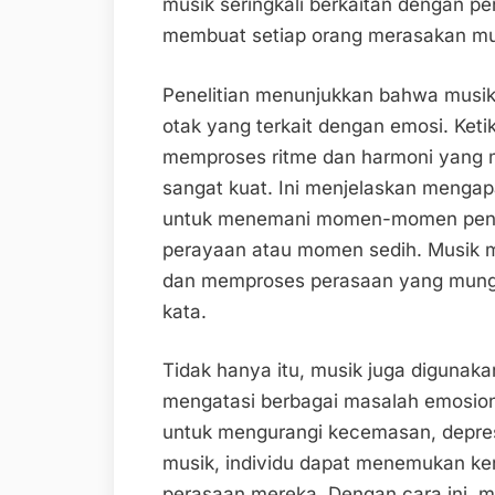
musik seringkali berkaitan dengan p
membuat setiap orang merasakan mus
Penelitian menunjukkan bahwa musik
otak yang terkait dengan emosi. Ket
memproses ritme dan harmoni yang 
sangat kuat. Ini menjelaskan mengap
untuk menemani momen-momen pentin
perayaan atau momen sedih. Musik 
dan memproses perasaan yang mungki
kata.
Tidak hanya itu, musik juga digunak
mengatasi berbagai masalah emosional
untuk mengurangi kecemasan, depresi,
musik, individu dapat menemukan 
perasaan mereka. Dengan cara ini, mu