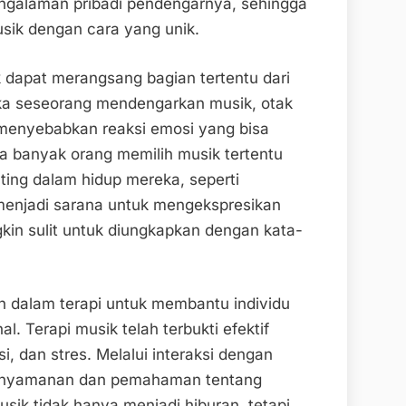
engalaman pribadi pendengarnya, sehingga
ik dengan cara yang unik.
 dapat merangsang bagian tertentu dari
ika seseorang mendengarkan musik, otak
menyebabkan reaksi emosi yang bisa
a banyak orang memilih musik tertentu
g dalam hidup mereka, seperti
menjadi sarana untuk mengekspresikan
n sulit untuk diungkapkan dengan kata-
an dalam terapi untuk membantu individu
. Terapi musik telah terbukti efektif
 dan stres. Melalui interaksi dengan
kenyamanan dan pemahaman tentang
sik tidak hanya menjadi hiburan, tetapi