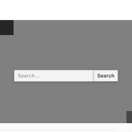
Search
for: