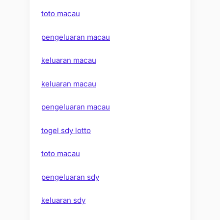
toto macau
pengeluaran macau
keluaran macau
keluaran macau
pengeluaran macau
togel sdy lotto
toto macau
pengeluaran sdy
keluaran sdy