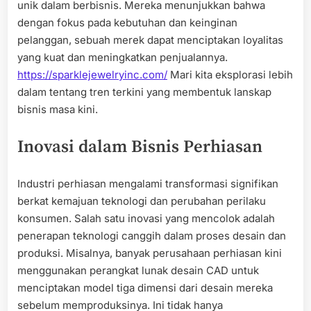
unik dalam berbisnis. Mereka menunjukkan bahwa
dengan fokus pada kebutuhan dan keinginan
pelanggan, sebuah merek dapat menciptakan loyalitas
yang kuat dan meningkatkan penjualannya.
https://sparklejewelryinc.com/
Mari kita eksplorasi lebih
dalam tentang tren terkini yang membentuk lanskap
bisnis masa kini.
Inovasi dalam Bisnis Perhiasan
Industri perhiasan mengalami transformasi signifikan
berkat kemajuan teknologi dan perubahan perilaku
konsumen. Salah satu inovasi yang mencolok adalah
penerapan teknologi canggih dalam proses desain dan
produksi. Misalnya, banyak perusahaan perhiasan kini
menggunakan perangkat lunak desain CAD untuk
menciptakan model tiga dimensi dari desain mereka
sebelum memproduksinya. Ini tidak hanya