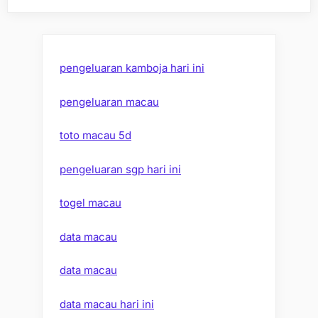
pengeluaran kamboja hari ini
pengeluaran macau
toto macau 5d
pengeluaran sgp hari ini
togel macau
data macau
data macau
data macau hari ini