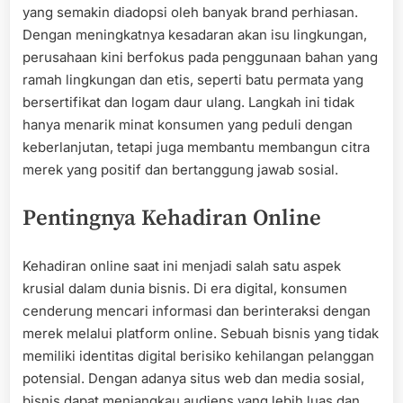
yang semakin diadopsi oleh banyak brand perhiasan.
Dengan meningkatnya kesadaran akan isu lingkungan,
perusahaan kini berfokus pada penggunaan bahan yang
ramah lingkungan dan etis, seperti batu permata yang
bersertifikat dan logam daur ulang. Langkah ini tidak
hanya menarik minat konsumen yang peduli dengan
keberlanjutan, tetapi juga membantu membangun citra
merek yang positif dan bertanggung jawab sosial.
Pentingnya Kehadiran Online
Kehadiran online saat ini menjadi salah satu aspek
krusial dalam dunia bisnis. Di era digital, konsumen
cenderung mencari informasi dan berinteraksi dengan
merek melalui platform online. Sebuah bisnis yang tidak
memiliki identitas digital berisiko kehilangan pelanggan
potensial. Dengan adanya situs web dan media sosial,
bisnis dapat menjangkau audiens yang lebih luas dan