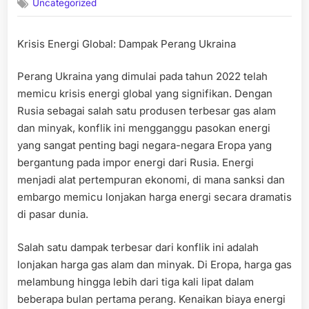
Uncategorized
Krisis Energi Global: Dampak Perang Ukraina
Perang Ukraina yang dimulai pada tahun 2022 telah
memicu krisis energi global yang signifikan. Dengan
Rusia sebagai salah satu produsen terbesar gas alam
dan minyak, konflik ini mengganggu pasokan energi
yang sangat penting bagi negara-negara Eropa yang
bergantung pada impor energi dari Rusia. Energi
menjadi alat pertempuran ekonomi, di mana sanksi dan
embargo memicu lonjakan harga energi secara dramatis
di pasar dunia.
Salah satu dampak terbesar dari konflik ini adalah
lonjakan harga gas alam dan minyak. Di Eropa, harga gas
melambung hingga lebih dari tiga kali lipat dalam
beberapa bulan pertama perang. Kenaikan biaya energi