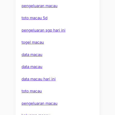
pengeluaran macau
toto macau 5d
pengeluaran sgp hari ini
togel macau
data macau
data macau
data macau hari ini
toto macau
pengeluaran macau