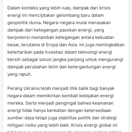
Dalam konteks yang lebih luas, dampak dari krisis
energi ini menciptakan gelombang baru dalam
geopolitik dunia. Negara-negara mulai merasakan
dampak dari ketegangan pasokan energi, yang
berpotensi menambah ketegangan antara kekuatan
besar, terutama di Eropa dan Asia. Ini juga meningkatkan
ketertarikan pada investasi dalam teknologi energi
bersih sebagai solusi jangka panjang untuk mengurangi
dampak perubahan iklim dan ketergantungan energi
yang rapuh.
Perang Ukraina telah menjadi titik balik bagi banyak
negara dalam memikirkan kembali kebijakan energi
mereka. Serta menjadi pengingat bahwa keamanan
energi tidak hanya berkaitan dengan ketersediaan
sumber daya tetapi juga stabilitas politik dan strategi
mitigasi risiko yang lebih baik. Krisis energi global ini