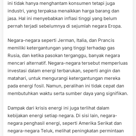
ini tidak hanya menghantam konsumen tetapi juga
industri, yang terpaksa menaikkan harga barang dan
jasa. Hal ini menyebabkan inflasi tinggi yang belum
pernah terjadi sebelumnya di sejumlah negara Eropa.
Negara-negara seperti Jerman, Italia, dan Prancis
memiliki ketergantungan yang tinggi terhadap gas
Rusia, dan ketika pasokan terganggu, banyak negara
mencari alternatif. Negara-negara tersebut memperluas
investasi dalam energi terbarukan, seperti angin dan
matahari, untuk mengurangi ketergantungan mereka
pada energi fosil. Namun, peralihan ini tidak cepat dan
membutuhkan waktu serta sumber daya yang signifikan.
Dampak dari krisis energi ini juga terlihat dalam
kebijakan energi setiap negara. Di sisi lain, negara-
negara penghasil energi, seperti Amerika Serikat dan
negara-negara Teluk, melihat peningkatan permintaan