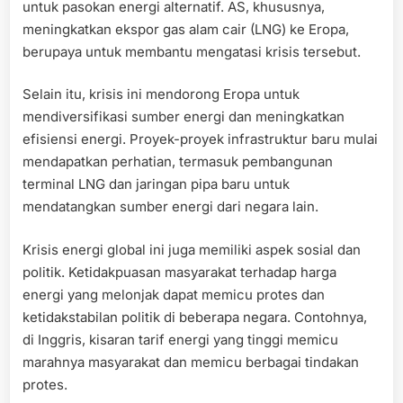
untuk pasokan energi alternatif. AS, khususnya,
meningkatkan ekspor gas alam cair (LNG) ke Eropa,
berupaya untuk membantu mengatasi krisis tersebut.
Selain itu, krisis ini mendorong Eropa untuk
mendiversifikasi sumber energi dan meningkatkan
efisiensi energi. Proyek-proyek infrastruktur baru mulai
mendapatkan perhatian, termasuk pembangunan
terminal LNG dan jaringan pipa baru untuk
mendatangkan sumber energi dari negara lain.
Krisis energi global ini juga memiliki aspek sosial dan
politik. Ketidakpuasan masyarakat terhadap harga
energi yang melonjak dapat memicu protes dan
ketidakstabilan politik di beberapa negara. Contohnya,
di Inggris, kisaran tarif energi yang tinggi memicu
marahnya masyarakat dan memicu berbagai tindakan
protes.