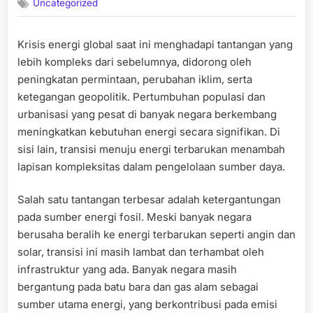
Uncategorized
Krisis energi global saat ini menghadapi tantangan yang
lebih kompleks dari sebelumnya, didorong oleh
peningkatan permintaan, perubahan iklim, serta
ketegangan geopolitik. Pertumbuhan populasi dan
urbanisasi yang pesat di banyak negara berkembang
meningkatkan kebutuhan energi secara signifikan. Di
sisi lain, transisi menuju energi terbarukan menambah
lapisan kompleksitas dalam pengelolaan sumber daya.
Salah satu tantangan terbesar adalah ketergantungan
pada sumber energi fosil. Meski banyak negara
berusaha beralih ke energi terbarukan seperti angin dan
solar, transisi ini masih lambat dan terhambat oleh
infrastruktur yang ada. Banyak negara masih
bergantung pada batu bara dan gas alam sebagai
sumber utama energi, yang berkontribusi pada emisi