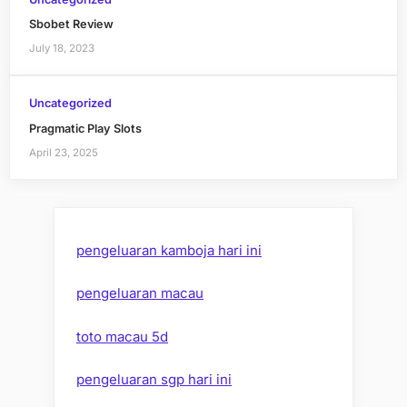
Sbobet Review
July 18, 2023
Uncategorized
Pragmatic Play Slots
April 23, 2025
pengeluaran kamboja hari ini
pengeluaran macau
toto macau 5d
pengeluaran sgp hari ini