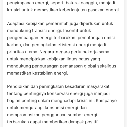
penyimpanan energi, seperti baterai canggih, menjadi
krusial untuk memastikan keberlanjutan pasokan energi.
Adaptasi kebijakan pemerintah juga diperlukan untuk
mendukung transisi energi. Insentif untuk
pengembangan energi terbarukan, pemotongan emisi
karbon, dan peningkatan efisiensi energi menjadi
prioritas utama. Negara-negara perlu bekerja sama
untuk menciptakan kebijakan lintas batas yang
mendukung pengurangan pemanasan global sekaligus
memastikan kestabilan energi.
Pendidikan dan peningkatan kesadaran masyarakat
tentang pentingnya konservasi energi juga menjadi
bagian penting dalam menghadapi krisis ini. Kampanye
untuk mengurangi konsumsi energi dan
mempromosikan penggunaan sumber energi
terbarukan dapat memberikan dampak positif.