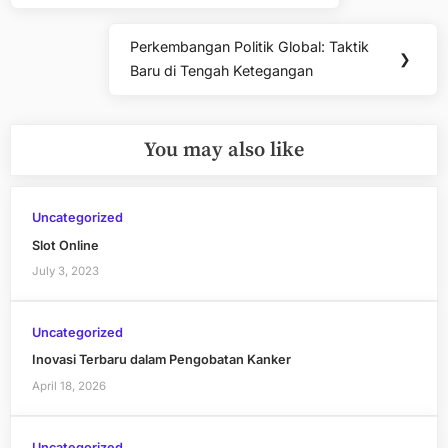
Perkembangan Politik Global: Taktik
Next
❯
Baru di Tengah Ketegangan
Post:
You may also like
Uncategorized
Slot Online
July 3, 2023
Uncategorized
Inovasi Terbaru dalam Pengobatan Kanker
April 18, 2026
Uncategorized