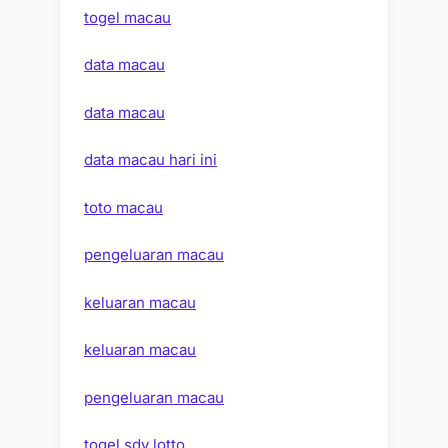
togel macau
data macau
data macau
data macau hari ini
toto macau
pengeluaran macau
keluaran macau
keluaran macau
pengeluaran macau
togel sdy lotto